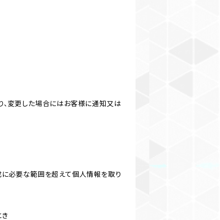
り、変更した場合にはお客様に通知又は
成に必要な範囲を超えて個人情報を取り
とき