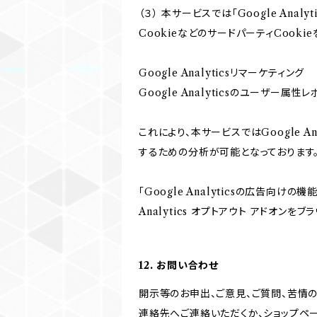
（３） 本サービスでは「Google An
CookieなどのサードパーティCooki
Google Analyticsリマーケティング
Google Analyticsのユーザー
これにより、本サービスではGoogle 
するための分析が可能となっております
「Google Analyticsの広告向
Analytics オプトアウト アドオン
12. お問い合わせ
開示等のお申出、ご意見、ご質問、苦情
連絡先へご連絡いただくか、ショップペ