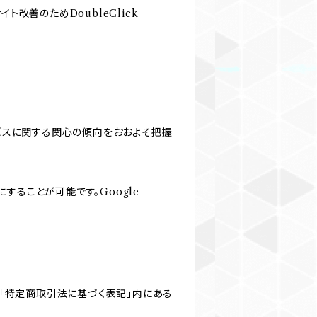
イト改善のためDoubleClick
本サービスに関する関心の傾向をおおよそ把握
にすることが可能です。Google
「特定商取引法に基づく表記」内にある