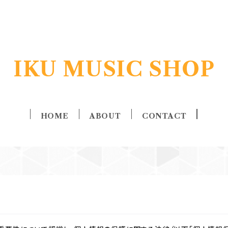
IKU MUSIC SHOP
HOME
ABOUT
CONTACT