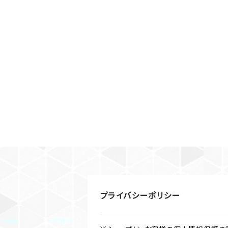
プライバシーポリシー