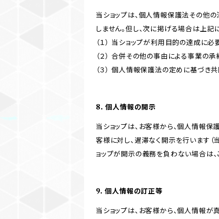
当ショップは、個人情報保護法その他の
しません。但し、次に掲げる場合は上記
（１） 当ショップが利用目的の達成に
（２） 合併その他の事由による事業の
（３） 個人情報保護法の定めに基づき
8. 個人情報の開示
当ショップは、お客様から、個人情報保
客様に対し、遅滞なく開示を行います（
ョップが開示の義務を負わない場合は、
9. 個人情報の訂正等
当ショップは、お客様から、個人情報が