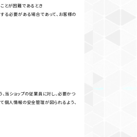
ることが困難であるとき
力する必要がある場合であって、お客様の
う、当ショップの従業員に対し、必要かつ
いて個人情報の安全管理が図られるよう、