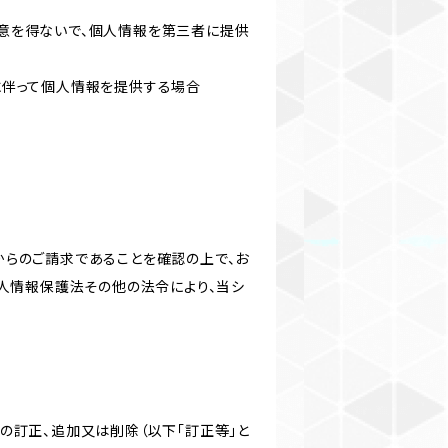
意を得ないで、個人情報を第三者に提供
に伴って個人情報を提供する場合
からのご請求であることを確認の上で、お
個人情報保護法その他の法令により、当シ
の訂正、追加又は削除（以下「訂正等」と