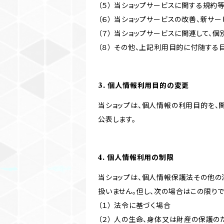
（５） 当ショップサービスに関する規
（６） 当ショップサービスの改善、新サ
（７） 当ショップサービスに関連して
（８） その他、上記利用目的に付随する
3. 個人情報利用目的の変更
当ショップは、個人情報の利用目的を、
公表します。
4. 個人情報利用の制限
当ショップは、個人情報保護法その他の
扱いません。但し、次の場合はこの限りで
（１） 法令に基づく場合
（２） 人の生命、身体又は財産の保護