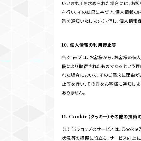
いいます。）を求められた場合には、お
を行い、その結果に基づき、個人情報の
旨を通知いたします。）。但し、個人情
10. 個人情報の利用停止等
当ショップは、お客様から、お客様の個
段により取得されたものであるという理
れた場合において、そのご請求に理由が
止等を行い、その旨をお客様に通知しま
ありません。
11. Cookie（クッキー）その他の技術
（１） 当ショップのサービスは、Coo
状況等の把握に役立ち、サービス向上に資