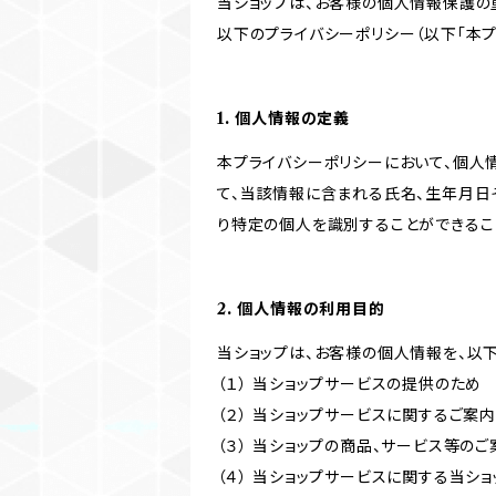
当ショップは、お客様の個人情報保護の
以下のプライバシーポリシー（以下「本プ
1. 個人情報の定義
本プライバシーポリシーにおいて、個人
て、当該情報に含まれる氏名、生年月日
り特定の個人を識別することができるこ
2. 個人情報の利用目的
当ショップは、お客様の個人情報を、以
（１） 当ショップサービスの提供のため
（２） 当ショップサービスに関するご案
（３） 当ショップの商品、サービス等の
（４） 当ショップサービスに関する当シ