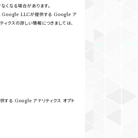
けなくなる場合があります。
gle LLCが提供する Google ア
リティクスの詳しい情報につきましては、
する Google アナリティクス オプト