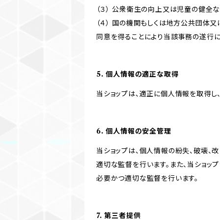
（３） 公衆衛生の向上又は児童の健全
（４） 国の機関もしくは地方公共団体
同意を得ることにより当該事務の遂行
5. 個人情報の適正な取得
当ショップは、適正に個人情報を取得し
6. 個人情報の安全管理
当ショップは、個人情報の紛失、破壊、
適切な監督を行います。また、当ショッ
必要かつ適切な監督を行います。
7. 第三者提供