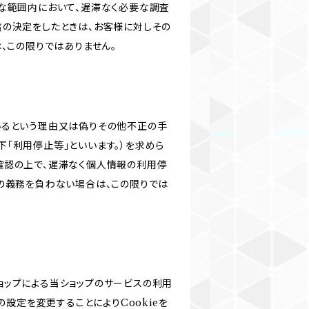
な範囲内において、遅滞なく必要な調査
旨の決定をしたときは、お客様に対しその
、この限りではありません。
いるという理由又は偽りその他不正の手
「利用停止等」といいます。）を求めら
確認の上で、遅滞なく個人情報の利用停
の義務を負わない場合は、この限りでは
ショップによる当ショップのサービスの利用
設定を変更することによりCookieを